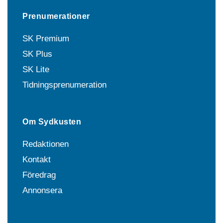
Prenumerationer
SK Premium
SK Plus
SK Lite
Tidningsprenumeration
Om Sydkusten
Redaktionen
Kontakt
Föredrag
Annonsera