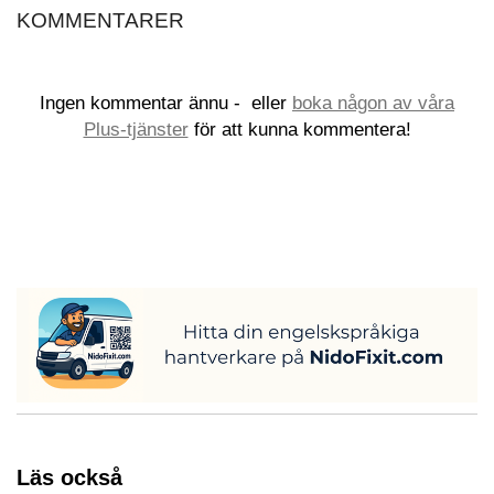
KOMMENTARER
Ingen kommentar ännu -
eller
boka någon av våra
Plus-tjänster
för att kunna kommentera!