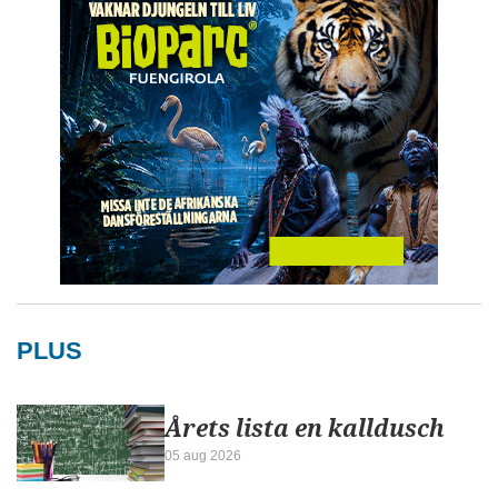
PLUS
Årets lista en kalldusch
05 aug 2026