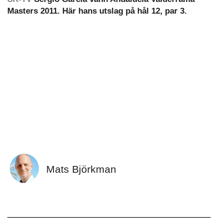
Masters 2011. Här hans utslag på hål 12, par 3.
Mats Björkman