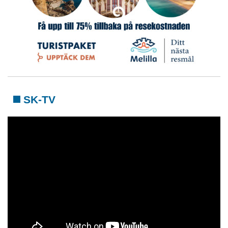
SK-TV