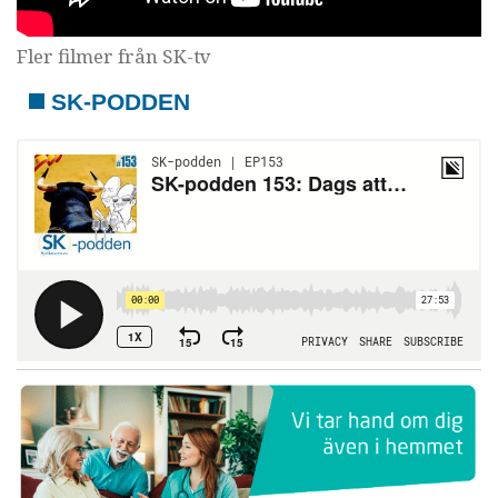
Fler filmer från SK-tv
SK-PODDEN