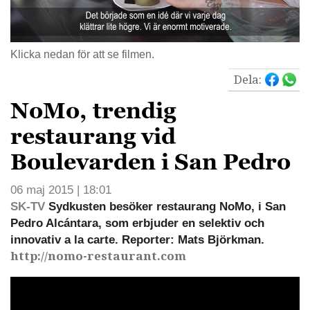
Klicka nedan för att se filmen.
Dela:
NoMo, trendig
restaurang vid
Boulevarden i San Pedro
06 maj 2015 | 18:01
SK-TV
Sydkusten besöker restaurang NoMo, i San
Pedro Alcántara, som erbjuder en selektiv och
innovativ a la carte. Reporter: Mats Björkman.
http://nomo-restaurant.com