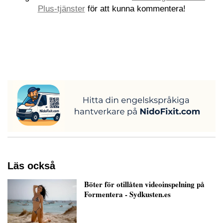
Plus-tjänster
för att kunna kommentera!