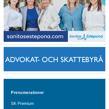
Prenumerationer
SK Premium