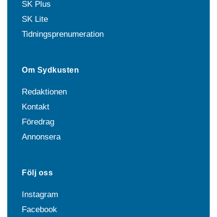
SK Plus
SK Lite
Tidningsprenumeration
Om Sydkusten
Redaktionen
Kontakt
Föredrag
Annonsera
Följ oss
Instagram
Facebook