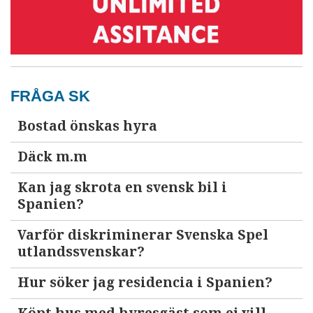
FRÅGA SK
Bostad önskas hyra
Däck m.m
Kan jag skrota en svensk bil i
Spanien?
Varför diskriminerar Svenska Spel
utlandssvenskar?
Hur söker jag residencia i Spanien?