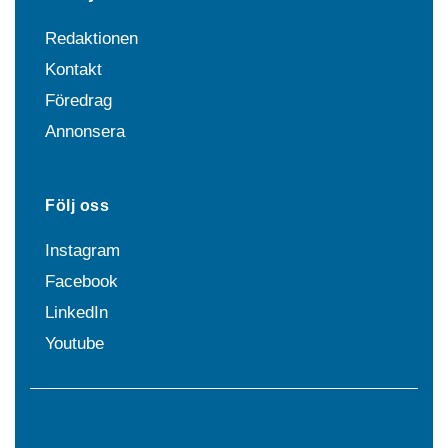
Redaktionen
Kontakt
Föredrag
Annonsera
Följ oss
Instagram
Facebook
LinkedIn
Youtube