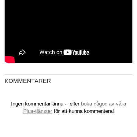
KOMMENTARER
Ingen kommentar ännu -
eller
boka någon av våra
Plus-tjänster
för att kunna kommentera!