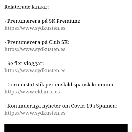
Relaterade länkar:
- Prenumerera på SK Premium:
https://www.sydkusten.es
- Prenumerera på Club SK:
https://www.sydkusten.es
- Se fler vloggar:
https://www.sydkusten.es
- Coronastatistik per enskild spansk kommun:
https://www.eldiario.es
- Kontinuerliga nyheter om Covid-19 i Spanien:
https://www.sydkusten.es