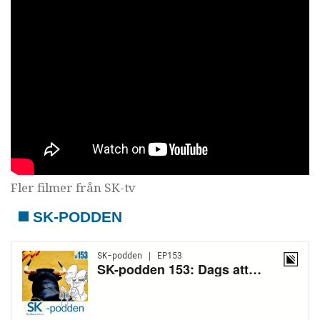
Fler filmer från SK-tv
SK-PODDEN