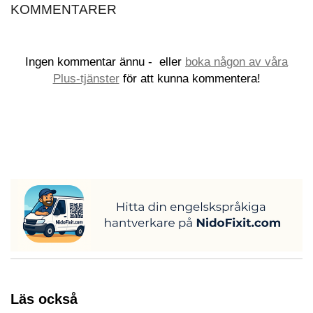
KOMMENTARER
Ingen kommentar ännu -
eller
boka någon av våra
Plus-tjänster
för att kunna kommentera!