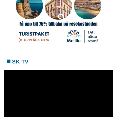
SK-TV