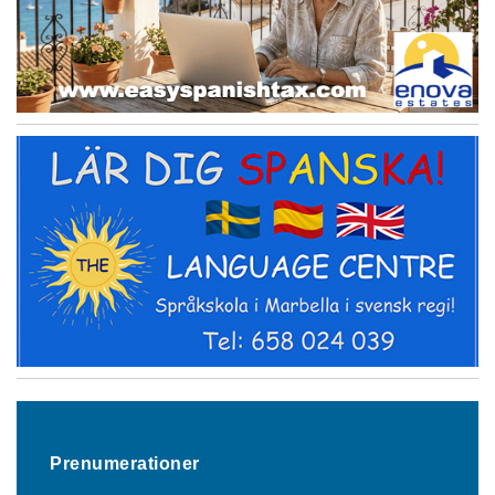
Prenumerationer