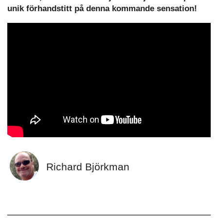
unik förhandstitt på denna kommande sensation!
Richard Björkman