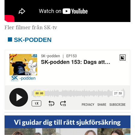
Fler filmer från SK-tv
SK-PODDEN