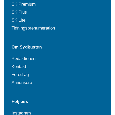
SK Premium
SK Plus
SK Lite
Tidningsprenumeration
Om Sydkusten
Redaktionen
Kontakt
Föredrag
Annonsera
Följ oss
Instagram