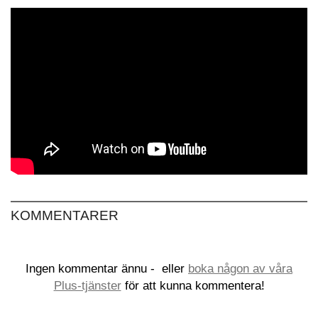
KOMMENTARER
Ingen kommentar ännu -
eller
boka någon av våra
Plus-tjänster
för att kunna kommentera!