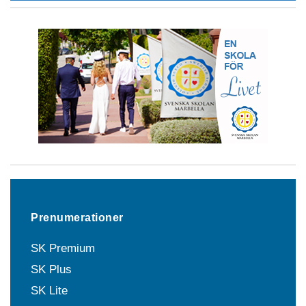
Prenumerationer
SK Premium
SK Plus
SK Lite