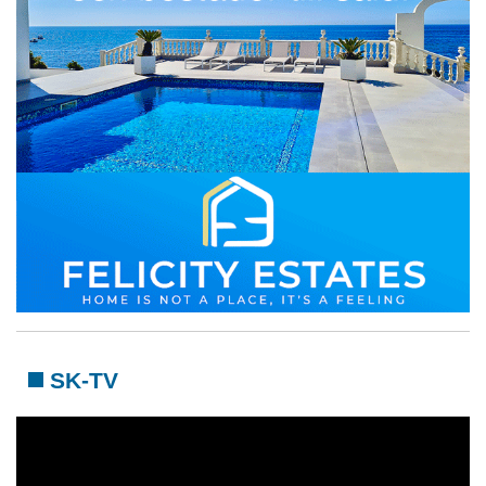
SK-TV