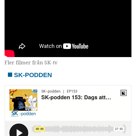
Fler filmer från SK-tv
SK-PODDEN