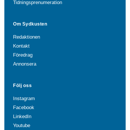
Tidningsprenumeration
Om Sydkusten
Redaktionen
Kontakt
Föredrag
Annonsera
Följ oss
Instagram
Facebook
LinkedIn
Youtube