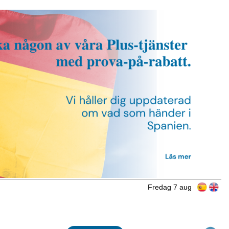
Fredag 7 aug