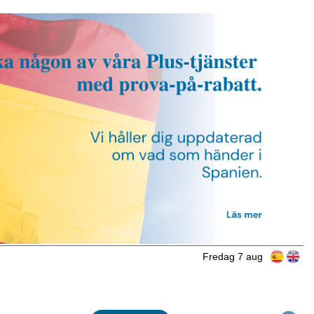
Fredag 7 aug