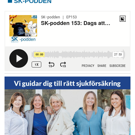
SK-PODDEN