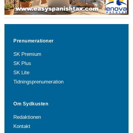
Prenumerationer
SK Premium
SK Plus
SK Lite
Tidningsprenumeration
Om Sydkusten
Redaktionen
Kontakt