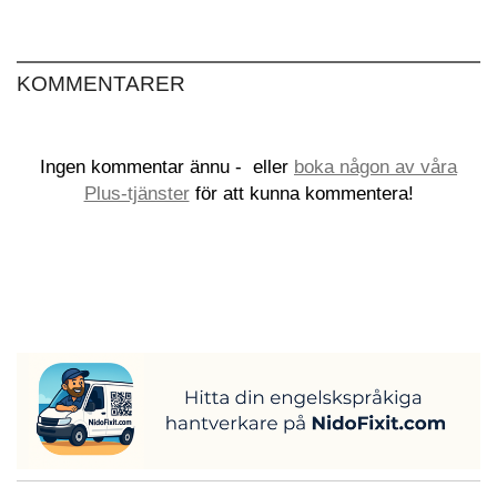
KOMMENTARER
Ingen kommentar ännu -
eller
boka någon av våra
Plus-tjänster
för att kunna kommentera!