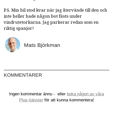
P.S. Min bil stod kvar när jag återvände till den och
inte heller hade någon bot fästs under
vindrutetorkarna. Jag parkerar redan som en
riktig spanjor!
Mats Björkman
KOMMENTARER
Ingen kommentar ännu -
eller
boka någon av våra
Plus-tjänster
för att kunna kommentera!