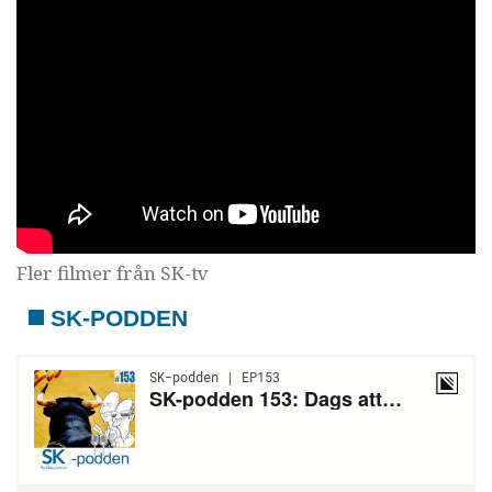
Fler filmer från SK-tv
SK-PODDEN