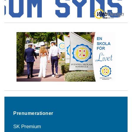
Prenumerationer
SK Premium