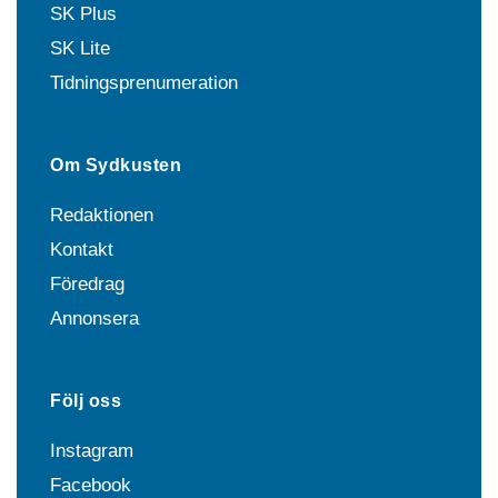
SK Plus
SK Lite
Tidningsprenumeration
Om Sydkusten
Redaktionen
Kontakt
Föredrag
Annonsera
Följ oss
Instagram
Facebook