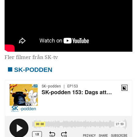
Fler filmer från SK-tv
SK-PODDEN