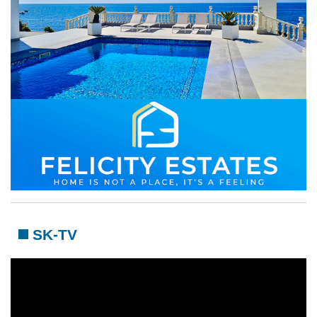
SK-TV