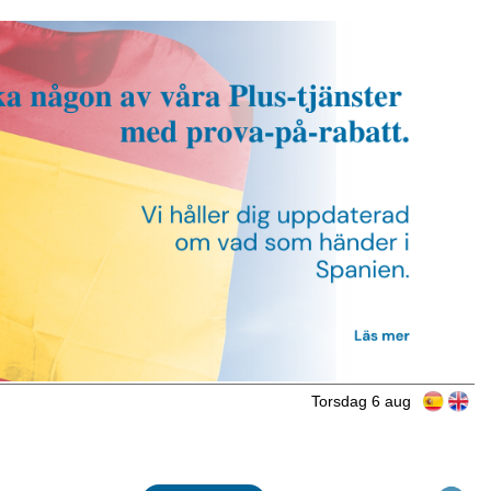
Torsdag 6 aug