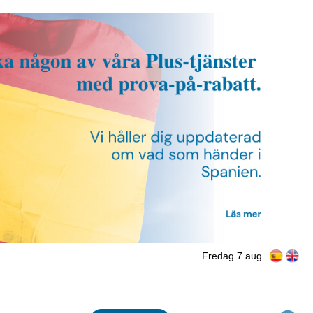
Fredag 7 aug