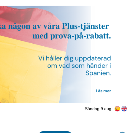
Söndag 9 aug