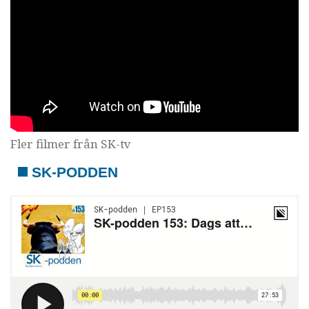
Fler filmer från SK-tv
SK-PODDEN