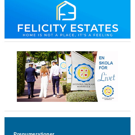
Prenumerationer