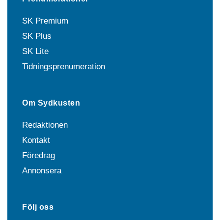
SK Premium
SK Plus
SK Lite
Tidningsprenumeration
Om Sydkusten
Redaktionen
Kontakt
Föredrag
Annonsera
Följ oss