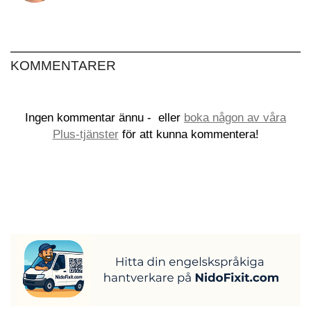
KOMMENTARER
Ingen kommentar ännu -
eller
boka någon av våra
Plus-tjänster
för att kunna kommentera!