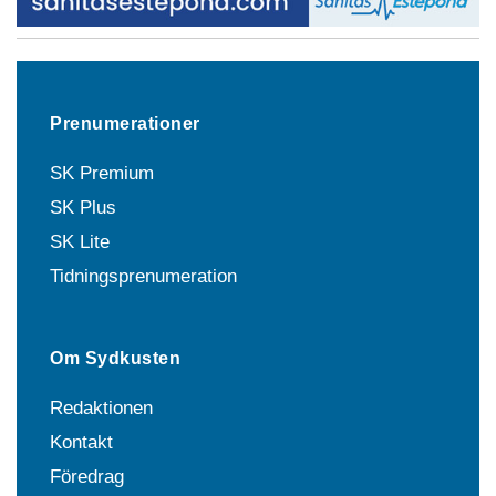
Prenumerationer
SK Premium
SK Plus
SK Lite
Tidningsprenumeration
Om Sydkusten
Redaktionen
Kontakt
Föredrag