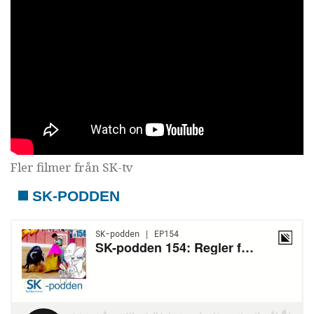
Fler filmer från SK-tv
SK-PODDEN