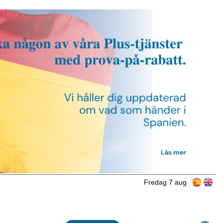
Fredag 7 aug