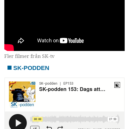
Fler filmer från SK-tv
SK-PODDEN