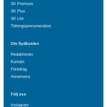
SK Premium
SK Plus
SK Lite
Tidningsprenumeration
Om Sydkusten
Redaktionen
Kontakt
Föredrag
Annonsera
Följ oss
Instagram