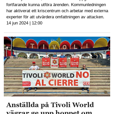
fortfarande kunna utföra ärenden. Kommunledningen
har aktiverat ett kriscentrum och arbetar med externa
experter för att utvärdera omfattningen av attacken.
14 jun 2024 | 12:00
Anställda på Tivoli World
vägrar ge upp hoppet om