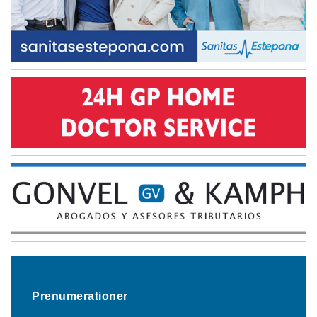
Prenumerationer