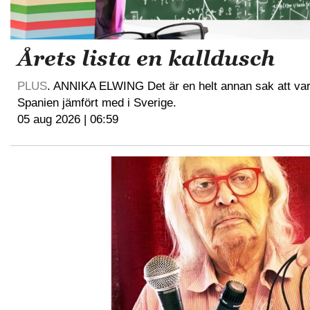
Årets lista en kalldusch
PLUS
. ANNIKA ELWING Det är en helt annan sak att vara 
Spanien jämfört med i Sverige.
05 aug 2026 | 06:59