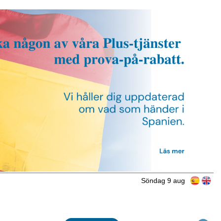
Söndag 9 aug