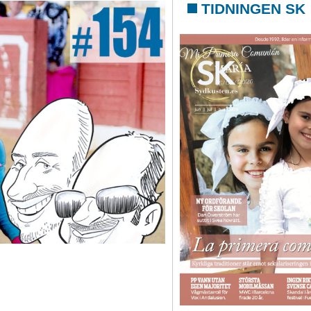
TIDNINGEN SK