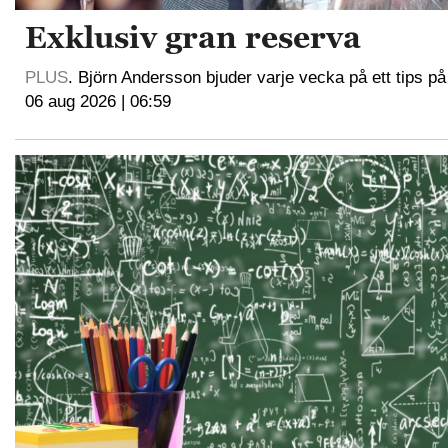
Exklusiv gran reserva
PLUS
. Björn Andersson bjuder varje vecka på ett tips på
06 aug 2026 | 06:59